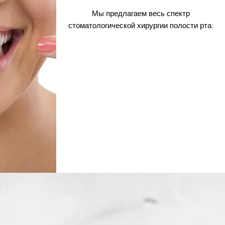
Мы предлагаем весь спектр
стоматологической хирургии полости рта: