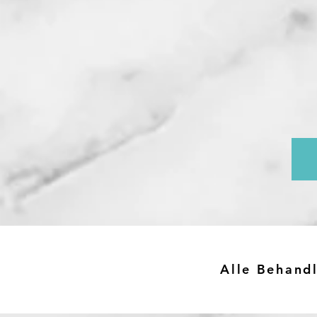
Alle Behand