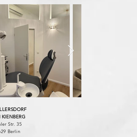
LLERSDORF
 KIENBERG
ler Str. 35
29 Berlin