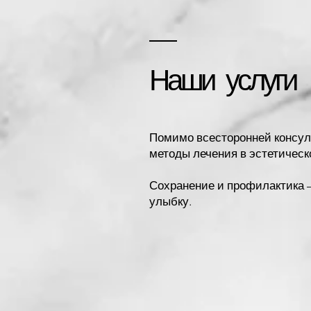
Наши услуги
Помимо всесторонней консул
методы лечения в эстетическ
Сохранение и профилактика –
улыбку.