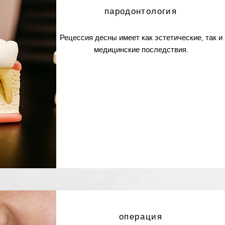
пародонтология
Рецессия десны имеет как эстетические, так и
медицинские последствия.
операция