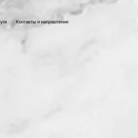
уги
Контакты и направления