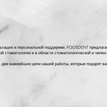
ьтации и персональной поддержки, FOOSDENT предлага
ой стоматологии и в области стоматологической и челюс
 две важнейшие цели нашей работы, которые подарят ва