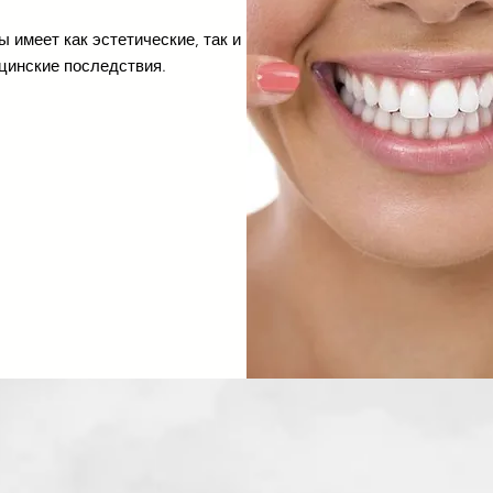
 имеет как эстетические, так и
цинские последствия.