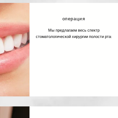
операция
Мы предлагаем весь спектр
стоматологической хирургии полости рта: