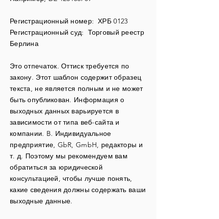
Регистрационный номер:
ХРБ 0123
Регистрационный суд:
Торговый реестр
Берлина
Это отпечаток. Оттиск требуется по
закону. Этот шаблон содержит образец
текста, не является полным и не может
быть опубликован. Информация о
выходных данных варьируется в
зависимости от типа веб-сайта и
компании. B. Индивидуальное
предприятие, GbR, GmbH, редакторы и
т. д. Поэтому мы рекомендуем вам
обратиться за юридической
консультацией, чтобы лучше понять,
какие сведения должны содержать ваши
выходные данные.