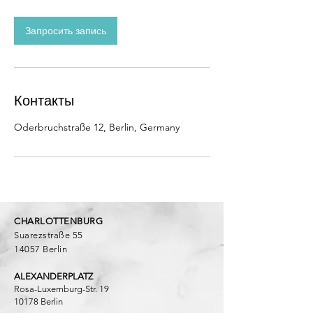
а
Запросить запись
Контакты
Oderbruchstraße 12, Berlin, Germany
CHARLOTTENBURG
Suarezstraße 55
14057 Berlin
ALEXANDERPLATZ
Rosa-Luxemburg-Str. 19
10178 Berlin